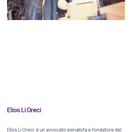
Elios Li Greci
Elios Li Greci, è un avvocato penalista e fondatore del